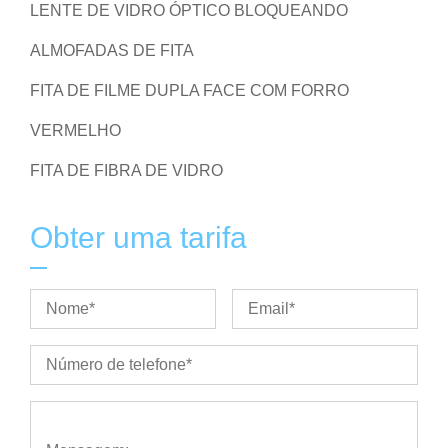
LENTE DE VIDRO ÓPTICO BLOQUEANDO
ALMOFADAS DE FITA
FITA DE FILME DUPLA FACE COM FORRO
VERMELHO
FITA DE FIBRA DE VIDRO
Obter uma tarifa