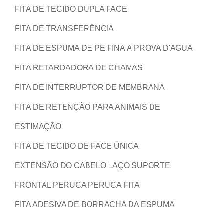
FITA DE TECIDO DUPLA FACE
FITA DE TRANSFERÊNCIA
FITA DE ESPUMA DE PE FINA À PROVA D'ÁGUA
FITA RETARDADORA DE CHAMAS
FITA DE INTERRUPTOR DE MEMBRANA
FITA DE RETENÇÃO PARA ANIMAIS DE
ESTIMAÇÃO
FITA DE TECIDO DE FACE ÚNICA
EXTENSÃO DO CABELO LAÇO SUPORTE
FRONTAL PERUCA PERUCA FITA
FITA ADESIVA DE BORRACHA DA ESPUMA