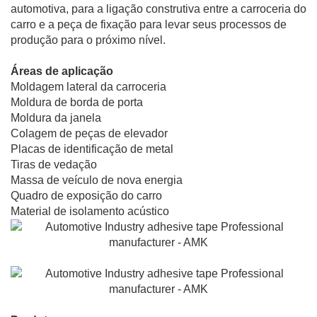
automotiva, para a ligação construtiva entre a carroceria do
carro e a peça de fixação para levar seus processos de
produção para o próximo nível.
Áreas de aplicação
Moldagem lateral da carroceria
Moldura de borda de porta
Moldura da janela
Colagem de peças de elevador
Placas de identificação de metal
Tiras de vedação
Massa de veículo de nova energia
Quadro de exposição do carro
Material de isolamento acústico