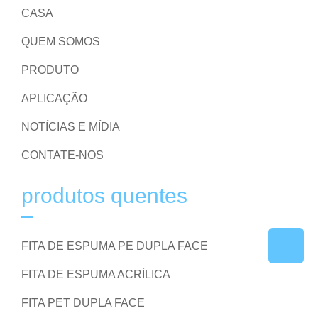
CASA
QUEM SOMOS
PRODUTO
APLICAÇÃO
NOTÍCIAS E MÍDIA
CONTATE-NOS
produtos quentes
FITA DE ESPUMA PE DUPLA FACE
FITA DE ESPUMA ACRÍLICA
FITA PET DUPLA FACE