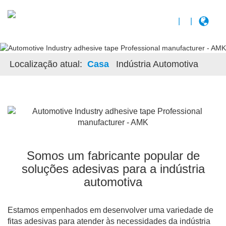
|
|
Localização atual:
Casa
Indústria Automotiva
Somos um fabricante popular de
soluções adesivas para a indústria
automotiva
Estamos empenhados em desenvolver uma variedade de
fitas adesivas para atender às necessidades da indústria