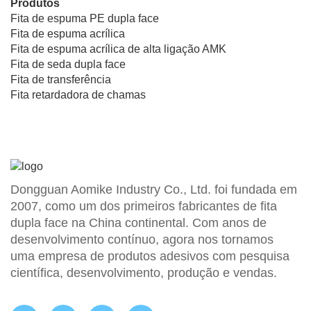
Produtos
Fita de espuma PE dupla face
Fita de espuma acrílica
Fita de espuma acrílica de alta ligação AMK
Fita de seda dupla face
Fita de transferência
Fita retardadora de chamas
Dongguan Aomike Industry Co., Ltd. foi fundada em
2007, como um dos primeiros fabricantes de fita
dupla face na China continental. Com anos de
desenvolvimento contínuo, agora nos tornamos
uma empresa de produtos adesivos com pesquisa
científica, desenvolvimento, produção e vendas.