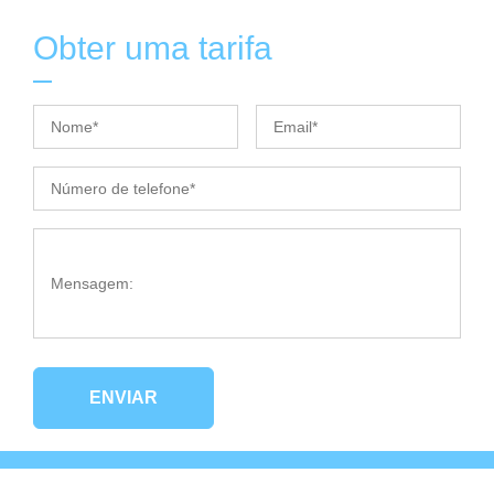
Obter uma tarifa
ENVIAR