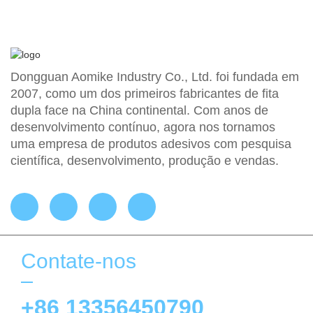
Dongguan Aomike Industry Co., Ltd. foi fundada em
2007, como um dos primeiros fabricantes de fita
dupla face na China continental. Com anos de
desenvolvimento contínuo, agora nos tornamos
uma empresa de produtos adesivos com pesquisa
científica, desenvolvimento, produção e vendas.
Contate-nos
+86 13356450790