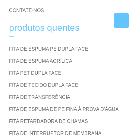
CONTATE-NOS
produtos quentes
FITA DE ESPUMA PE DUPLA FACE
FITA DE ESPUMA ACRÍLICA
FITA PET DUPLA FACE
FITA DE TECIDO DUPLA FACE
FITA DE TRANSFERÊNCIA
FITA DE ESPUMA DE PE FINA À PROVA D'ÁGUA
FITA RETARDADORA DE CHAMAS
FITA DE INTERRUPTOR DE MEMBRANA