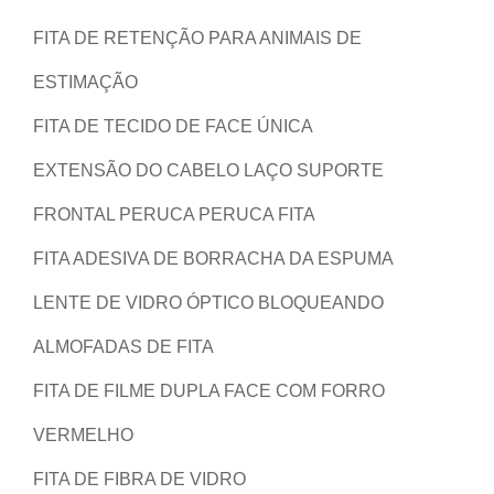
FITA DE RETENÇÃO PARA ANIMAIS DE
ESTIMAÇÃO
FITA DE TECIDO DE FACE ÚNICA
EXTENSÃO DO CABELO LAÇO SUPORTE
FRONTAL PERUCA PERUCA FITA
FITA ADESIVA DE BORRACHA DA ESPUMA
LENTE DE VIDRO ÓPTICO BLOQUEANDO
ALMOFADAS DE FITA
FITA DE FILME DUPLA FACE COM FORRO
VERMELHO
FITA DE FIBRA DE VIDRO