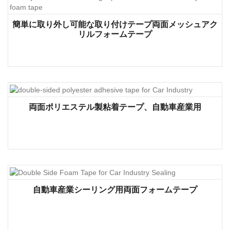
簡単に取り外し可能な取り付けテープ両面メッシュアク
リルフォームテープ
両面ポリエステル製粘着テープ、自動車産業用
自動車産業シーリング用両面フォームテープ