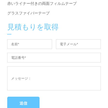
赤いライナー付きの両面フィルムテープ
グラスファイバーテープ
見積もりを取得
送信