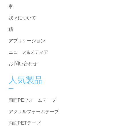
家
我々について
積
アプリケーション
ニュース&メディア
お 問い合わせ
人気製品
両面PEフォームテープ
アクリルフォームテープ
両面PETテープ