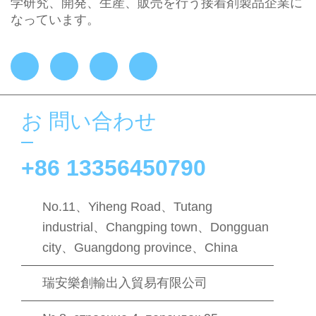
学研究、開発、生産、販売を行う接着剤製品企業に
なっています。
お 問い合わせ
+86 13356450790
No.11、Yiheng Road、Tutang
industrial、Changping town、Dongguan
city、Guangdong province、China
瑞安樂創輸出入貿易有限公司