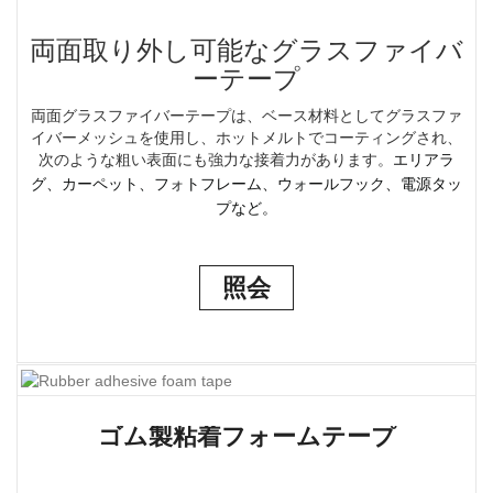
両面取り外し可能なグラスファイバ
ーテープ
両面グラスファイバーテープは、ベース材料としてグラスファ
イバーメッシュを使用し、ホットメルトでコーティングされ、
次のような粗い表面にも強力な接着力があります。
エリアラ
グ、カーペット、フォトフレーム、ウォールフック、電源タッ
プなど。
照会
ゴム製粘着フォームテープ