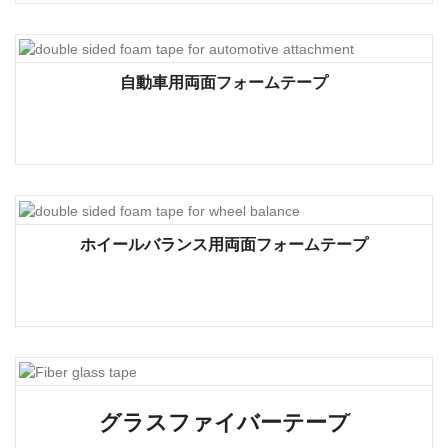
自動車用両面フォームテープ
ホイールバランス用両面フォームテープ
グラスファイバーテープ