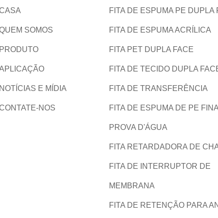
CASA
FITA DE ESPUMA PE DUPLA
QUEM SOMOS
FITA DE ESPUMA ACRÍLICA
PRODUTO
FITA PET DUPLA FACE
APLICAÇÃO
FITA DE TECIDO DUPLA FAC
NOTÍCIAS E MÍDIA
FITA DE TRANSFERÊNCIA
CONTATE-NOS
FITA DE ESPUMA DE PE FINA
PROVA D'ÁGUA
FITA RETARDADORA DE CH
FITA DE INTERRUPTOR DE
MEMBRANA
FITA DE RETENÇÃO PARA A