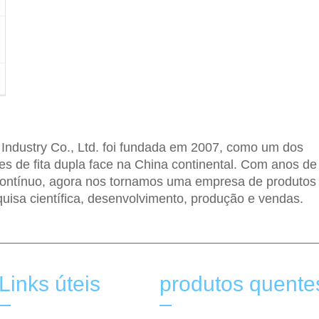
ndustry Co., Ltd. foi fundada em 2007, como um dos
tes de fita dupla face na China continental. Com anos de
ontínuo, agora nos tornamos uma empresa de produtos
uisa científica, desenvolvimento, produção e vendas.
Links úteis
produtos quente