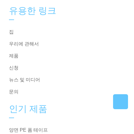
유용한 링크
집
우리에 관해서
제품
신청
뉴스 및 미디어
문의
인기 제품
양면 PE 폼 테이프