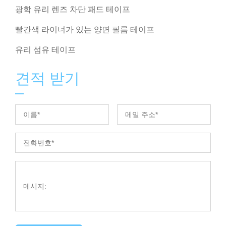
광학 유리 렌즈 차단 패드 테이프
빨간색 라이너가 있는 양면 필름 테이프
유리 섬유 테이프
견적 받기