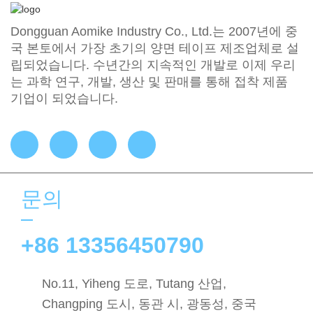
Dongguan Aomike Industry Co., Ltd.는 2007년에 중
국 본토에서 가장 초기의 양면 테이프 제조업체로 설
립되었습니다. 수년간의 지속적인 개발로 이제 우리
는 과학 연구, 개발, 생산 및 판매를 통해 접착 제품
기업이 되었습니다.
문의
+86 13356450790
No.11, Yiheng 도로, Tutang 산업,
Changping 도시, 동관 시, 광동성, 중국