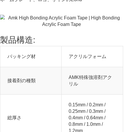
製品構造:
バッキング材
アクリルフォーム
AMK特殊強溶剤アク
接着剤の種類
リル
0.15mm / 0.2mm /
0.25mm / 0.3mm /
総厚さ
0.4mm / 0.64mm /
0.8mm / 1.0mm /
1.2mm