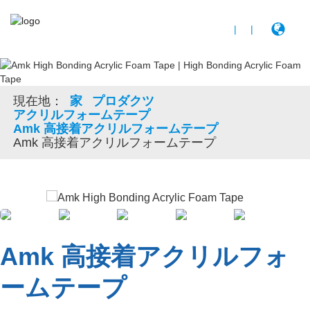
|
|
現在地：
家
プロダクツ
アクリルフォームテープ
Amk 高接着アクリルフォームテープ
Amk 高接着アクリルフォームテープ
Amk 高接着アクリルフォ
ームテープ