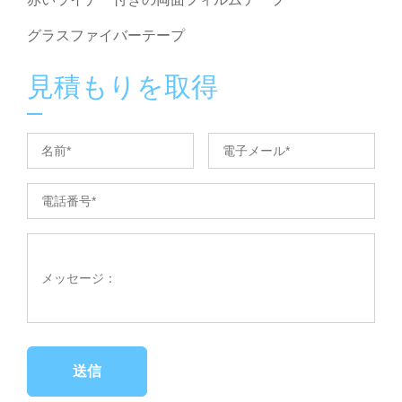
グラスファイバーテープ
見積もりを取得
送信