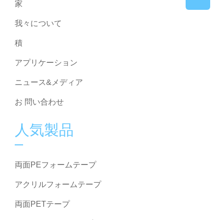
家
我々について
積
アプリケーション
ニュース&メディア
お 問い合わせ
人気製品
両面PEフォームテープ
アクリルフォームテープ
両面PETテープ