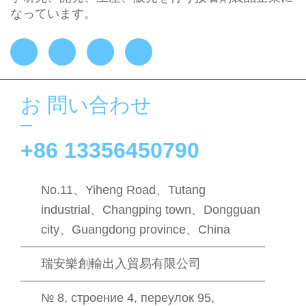
なっています。
お 問い合わせ
+86 13356450790
No.11、Yiheng Road、Tutang
industrial、Changping town、Dongguan
city、Guangdong province、China
瑞安樂創輸出入貿易有限公司
№ 8, строение 4, переулок 95,